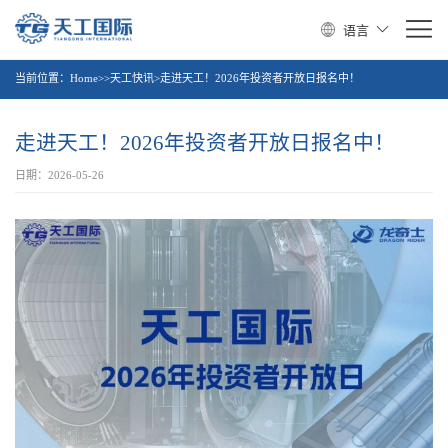
语言
当前位置：
Home>>天工快讯>走进天工！2026年投资者开放日报名中！
走进天工！2026年投资者开放日报名中！
日期：2026-05-26