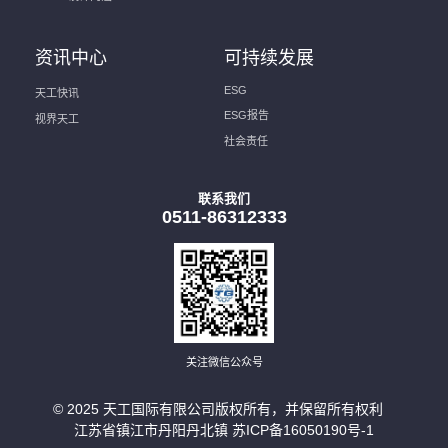
资讯中心
可持续发展
ESG
天工快讯
ESG报告
视界天工
社会责任
联系我们
0511-86312333
关注微信公众号
© 2025 天工国际有限公司版权所有，并保留所有权利
江苏省镇江市丹阳丹北镇
苏ICP备16050190号-1