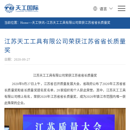
语言
当前位置：
Home>>天工快讯>江苏天工工具有限公司荣获江苏省省长质量奖
江苏天工工具有限公司荣获江苏省省长质量
奖
日期：2020-09-27
江苏天工工具有限公司荣获江苏省省长质量奖
2020年9月27日上午，江苏省召开质量发展大会，省政府公布了2020年江苏省省
长质量奖和省长质量奖提名奖名单，20家组织和个人获此荣誉。其中，江苏天工工具
有限公司榜上有名，荣获2020年江苏省省长质量奖，成为2020年镇江市范围内唯一获
此殊荣的企业。