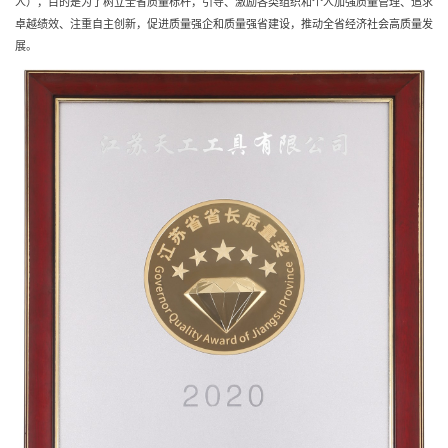
人），目的是为了树立全省质量标杆，引导、激励各类组织和个人加强质量管理、追求
卓越绩效、注重自主创新，促进质量强企和质量强省建设，推动全省经济社会高质量发
展。