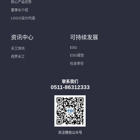
核心产品优势
董事长介绍
LOGO设计内涵
资讯中心
可持续发展
ESG
天工快讯
ESG报告
视界天工
社会责任
联系我们
0511-86312333
关注微信公众号