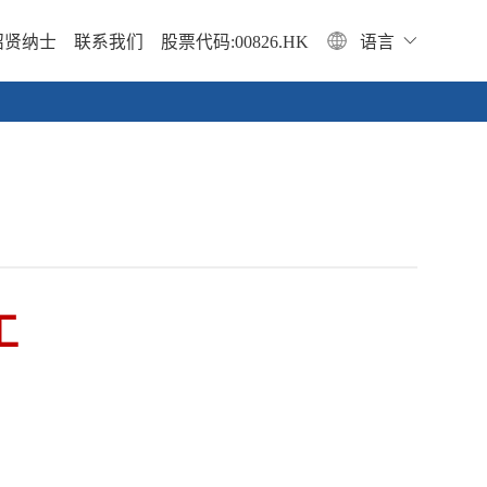
招贤纳士
联系我们
股票代码:00826.HK
语言
工