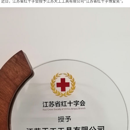
日，江苏省红十字会授予江苏天工工具有限公司“江苏省红十字博爱奖”。