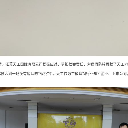
情，江苏
天工国际有限公司
积极应对，勇担社会责任，为疫情防控贡献了天工力
入到一场没有硝烟的“战疫”中。天工作为工模具钢行业知名企业、上市公司