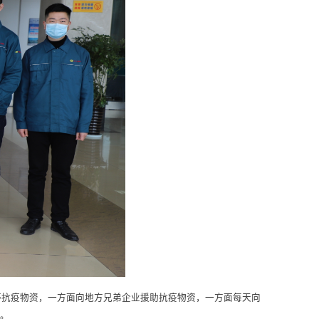
套等抗疫物资，一方面向地方兄弟企业援助抗疫物资，一方面每天向
。