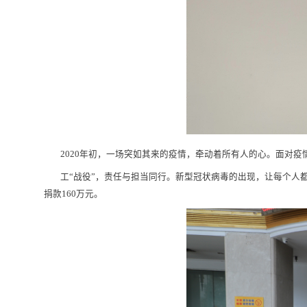
2020年初，一场突如其来的疫情，牵动着所有人的心。面对疫
工“战役”，责任与担当同行。新型冠状病毒的出现，让每个人都投
捐款160万元。