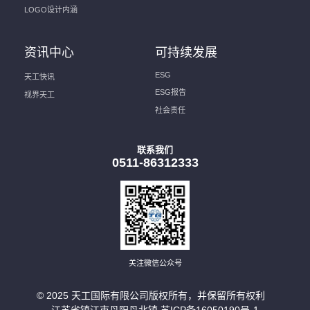
LOGO设计内涵
资讯中心
可持续发展
ESG
天工快讯
ESG报告
视界天工
社会责任
联系我们
0511-86312333
关注微信公众号
© 2025 天工国际有限公司版权所有，并保留所有权利