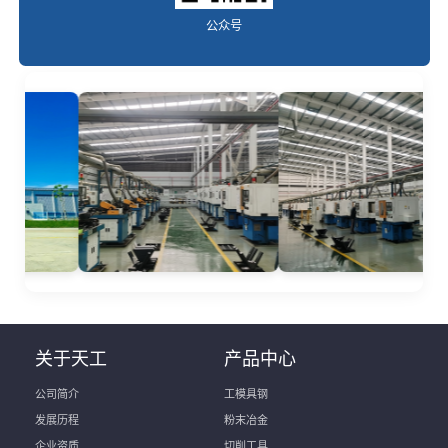
公众号
关于天工
产品中心
公司简介
工模具钢
发展历程
粉末冶金
企业资质
切削工具