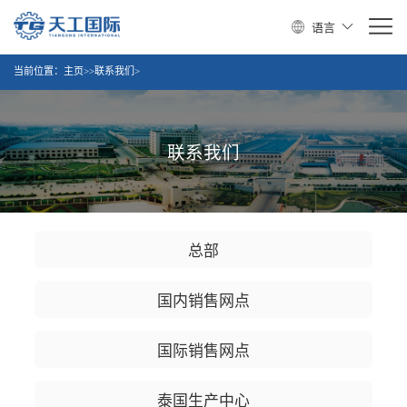
语言
当前位置：
主页
>>联系我们>
联系我们
总部
国内销售网点
国际销售网点
泰国生产中心