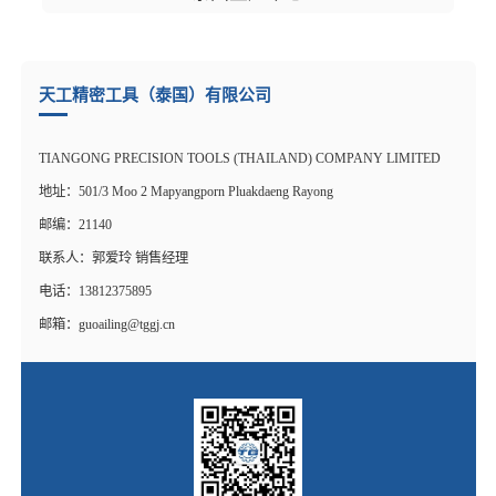
天工精密工具（泰国）有限公司
TIANGONG PRECISION TOOLS (THAILAND) COMPANY LIMITED
地址：501/3 Moo 2 Mapyangporn Pluakdaeng Rayong
邮编：21140
联系人：郭爱玲 销售经理
电话：13812375895
邮箱：guoailing@tggj.cn