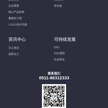
企业荣誉
钛合金
核心产品优势
董事长介绍
LOGO设计内涵
资讯中心
可持续发展
ESG
天工快讯
ESG报告
视界天工
社会责任
联系我们
0511-86312333