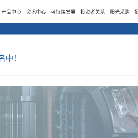
产品中心
资讯中心
可持续发展
投资者关系
阳光采购
名中！