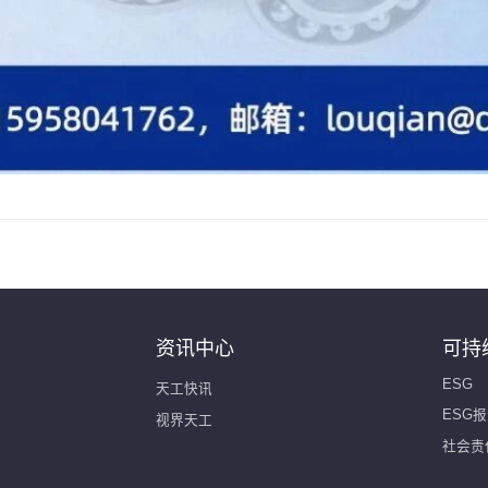
资讯中心
可持
ESG
天工快讯
ESG
视界天工
社会责