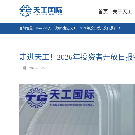
首页
关于天工
当前位置：
Home>>天工快讯>走进天工！2026年投资者开放日报名中！
走进天工！2026年投资者开放日报
日期：2026-05-26