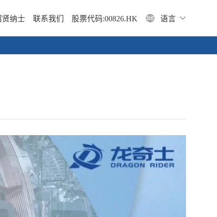
招贤纳士
联系我们
股票代码:00826.HK
语言